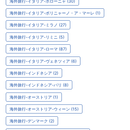
海外旅行-イタリア-ボローニャ (30)
海外旅行-イタリア-ポリニャーノ・ア・マーレ (1)
海外旅行-イタリア-ミラノ (27)
海外旅行-イタリア-リミニ (5)
海外旅行-イタリア-ローマ (87)
海外旅行-イタリア-ヴェネツィア (6)
海外旅行-インドネシア (2)
海外旅行-インドネシア-バリ (8)
海外旅行-オーストリア (1)
海外旅行-オーストリア-ウィーン (15)
海外旅行-デンマーク (2)