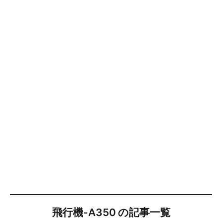
飛行機-A350