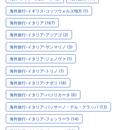
海外旅行-イギリス-コッツウォルズ地方 (1)
海外旅行-イタリア (167)
海外旅行-イタリア-アジアゴ (2)
海外旅行-イタリア-サンマリノ (3)
海外旅行-イタリア-ジェノヴァ (1)
海外旅行-イタリア-トリノ (1)
海外旅行-イタリア-ナポリ (18)
海外旅行-イタリア-バジリカータ (6)
海外旅行-イタリア-バッサーノ・デル・グラッパ (13)
海外旅行-イタリア-フェッラーラ (14)