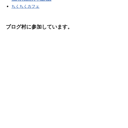
ちくちくカフェ
ブログ村に参加しています。