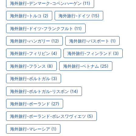
海外旅行-デンマーク-コペンハーゲン (11)
海外旅行-トルコ (2)
海外旅行-ドイツ (15)
海外旅行-ドイツ-フランクフルト (11)
海外旅行-ハンガリー (12)
海外旅行-パスポート (1)
海外旅行-フィリピン (4)
海外旅行-フィンランド (3)
海外旅行-フランス (8)
海外旅行-ベトナム (25)
海外旅行-ポルトガル (3)
海外旅行-ポルトガル-リスボン (14)
海外旅行-ポーランド (27)
海外旅行-ポーランド-ボレスワヴィエツ (5)
海外旅行-マレーシア (1)