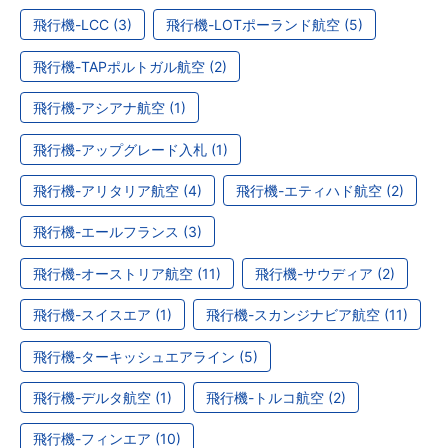
飛行機-LCC (3)
飛行機-LOTポーランド航空 (5)
飛行機-TAPポルトガル航空 (2)
飛行機-アシアナ航空 (1)
飛行機-アップグレード入札 (1)
飛行機-アリタリア航空 (4)
飛行機-エティハド航空 (2)
飛行機-エールフランス (3)
飛行機-オーストリア航空 (11)
飛行機-サウディア (2)
飛行機-スイスエア (1)
飛行機-スカンジナビア航空 (11)
飛行機-ターキッシュエアライン (5)
飛行機-デルタ航空 (1)
飛行機-トルコ航空 (2)
飛行機-フィンエア (10)