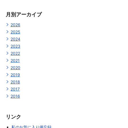
月別アーカイブ
2026
2025
2024
2023
2022
2021
2020
2019
2018
2017
2016
リンク
私のお気に入り備忘録